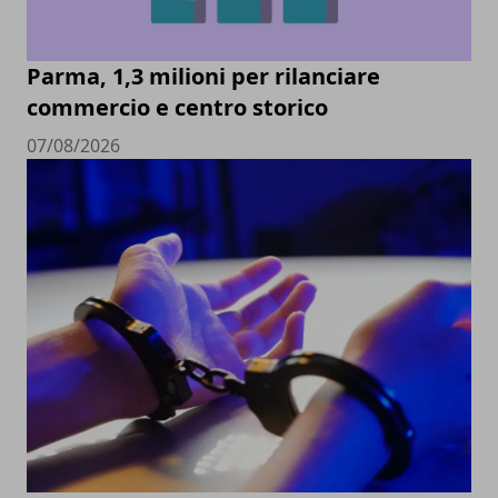
Parma, 1,3 milioni per rilanciare
commercio e centro storico
07/08/2026