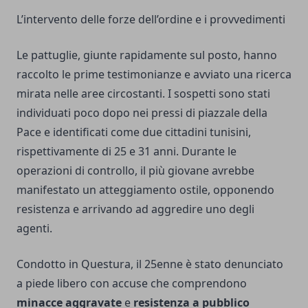
L’intervento delle forze dell’ordine e i provvedimenti
Le pattuglie, giunte rapidamente sul posto, hanno
raccolto le prime testimonianze e avviato una ricerca
mirata nelle aree circostanti. I sospetti sono stati
individuati poco dopo nei pressi di piazzale della
Pace e identificati come due cittadini tunisini,
rispettivamente di 25 e 31 anni. Durante le
operazioni di controllo, il più giovane avrebbe
manifestato un atteggiamento ostile, opponendo
resistenza e arrivando ad aggredire uno degli
agenti.
Condotto in Questura, il 25enne è stato denunciato
a piede libero con accuse che comprendono
minacce aggravate
e
resistenza a pubblico