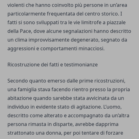
violenti che hanno coinvolto più persone in un’area
particolarmente frequentata del centro storico. I
fatti si sono sviluppati tra le vie limitrofe a piazzale
della Pace, dove alcune segnalazioni hanno descritto
un clima improvvisamente degenerato, segnato da
aggressioni e comportamenti minacciosi.
Ricostruzione dei fatti e testimonianze
Secondo quanto emerso dalle prime ricostruzioni,
una famiglia stava facendo rientro presso la propria
abitazione quando sarebbe stata avvicinata da un
individuo in evidente stato di agitazione. L’uomo,
descritto come alterato e accompagnato da un’altra
persona rimasta in disparte, avrebbe dapprima
strattonato una donna, per poi tentare di forzare