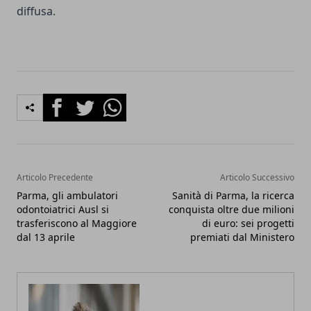
diffusa.
Facebook
Twitter
Whatsapp
Articolo Precedente
Articolo Successivo
Parma, gli ambulatori
Sanità di Parma, la ricerca
odontoiatrici Ausl si
conquista oltre due milioni
trasferiscono al Maggiore
di euro: sei progetti
dal 13 aprile
premiati dal Ministero