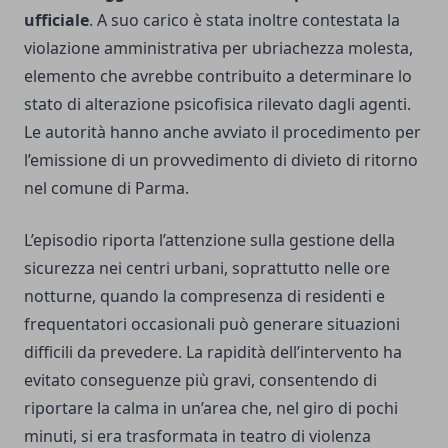
ufficiale
. A suo carico è stata inoltre contestata la
violazione amministrativa per ubriachezza molesta,
elemento che avrebbe contribuito a determinare lo
stato di alterazione psicofisica rilevato dagli agenti.
Le autorità hanno anche avviato il procedimento per
l’emissione di un provvedimento di divieto di ritorno
nel comune di Parma.
L’episodio riporta l’attenzione sulla gestione della
sicurezza nei centri urbani, soprattutto nelle ore
notturne, quando la compresenza di residenti e
frequentatori occasionali può generare situazioni
difficili da prevedere. La rapidità dell’intervento ha
evitato conseguenze più gravi, consentendo di
riportare la calma in un’area che, nel giro di pochi
minuti, si era trasformata in teatro di violenza