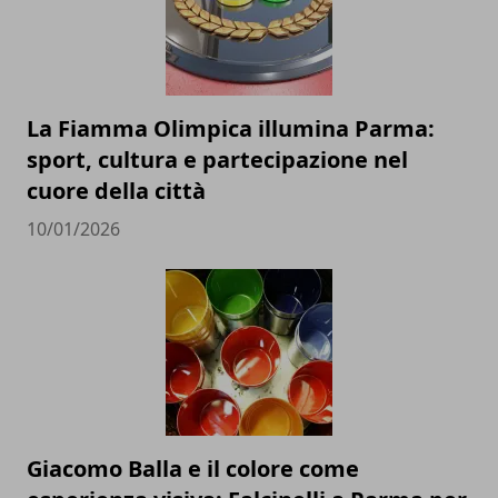
La Fiamma Olimpica illumina Parma:
sport, cultura e partecipazione nel
cuore della città
10/01/2026
Giacomo Balla e il colore come