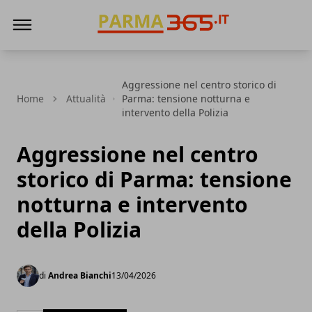
Parma365
Aggressione nel centro storico di
Home
Attualità
Parma: tensione notturna e
intervento della Polizia
Aggressione nel centro
storico di Parma: tensione
notturna e intervento
della Polizia
di
Andrea Bianchi
13/04/2026