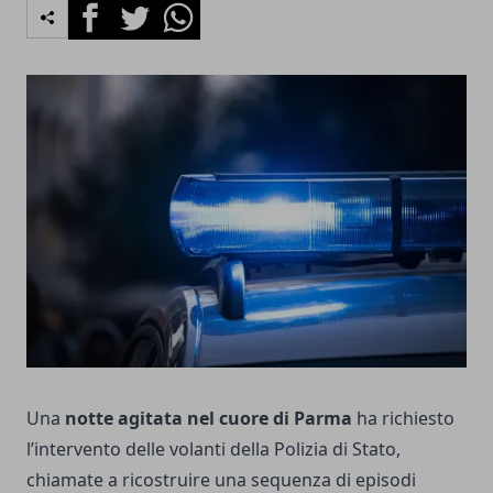
Facebook
Twitter
Whatsapp
Una
notte agitata nel cuore di Parma
ha richiesto
l’intervento delle volanti della Polizia di Stato,
chiamate a ricostruire una sequenza di episodi