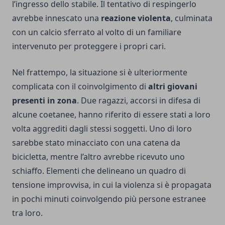
l’ingresso dello stabile. Il tentativo di respingerlo
avrebbe innescato una
reazione violenta
, culminata
con un calcio sferrato al volto di un familiare
intervenuto per proteggere i propri cari.
Nel frattempo, la situazione si è ulteriormente
complicata con il coinvolgimento di
altri giovani
presenti in zona
. Due ragazzi, accorsi in difesa di
alcune coetanee, hanno riferito di essere stati a loro
volta aggrediti dagli stessi soggetti. Uno di loro
sarebbe stato minacciato con una catena da
bicicletta, mentre l’altro avrebbe ricevuto uno
schiaffo. Elementi che delineano un quadro di
tensione improvvisa, in cui la violenza si è propagata
in pochi minuti coinvolgendo più persone estranee
tra loro.