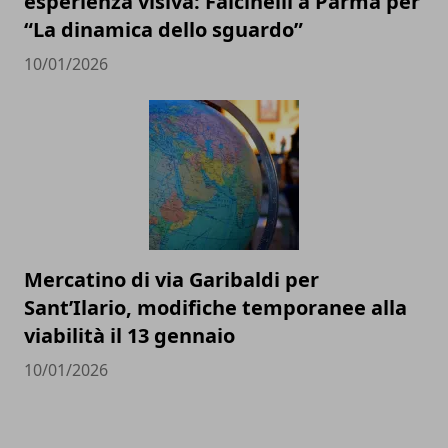
esperienza visiva: Falcinelli a Parma per
“La dinamica dello sguardo”
10/01/2026
Mercatino di via Garibaldi per
Sant’Ilario, modifiche temporanee alla
viabilità il 13 gennaio
10/01/2026