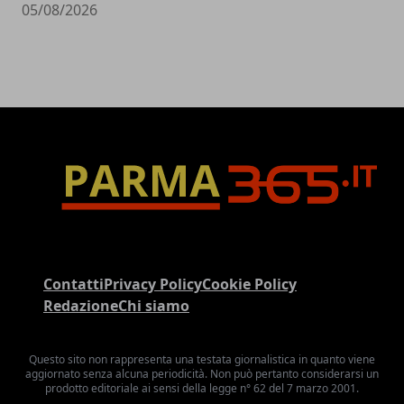
05/08/2026
Contatti
Privacy Policy
Cookie Policy
Redazione
Chi siamo
Questo sito non rappresenta una testata giornalistica in quanto viene
aggiornato senza alcuna periodicità. Non può pertanto considerarsi un
prodotto editoriale ai sensi della legge n° 62 del 7 marzo 2001.