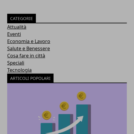
CATEGORIE
Attualità
Eventi
Economia e Lavoro
Salute e Benessere
Cosa fare in città
Speciali
Tecnologia
ARTICOLI POPOLARI