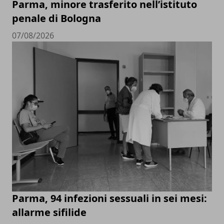
Parma, minore trasferito nell’istituto
penale di Bologna
07/08/2026
Parma, 94 infezioni sessuali in sei mesi:
allarme sifilide