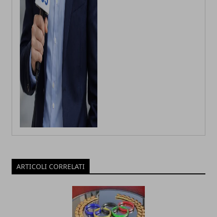
ARTICOLI CORRELATI