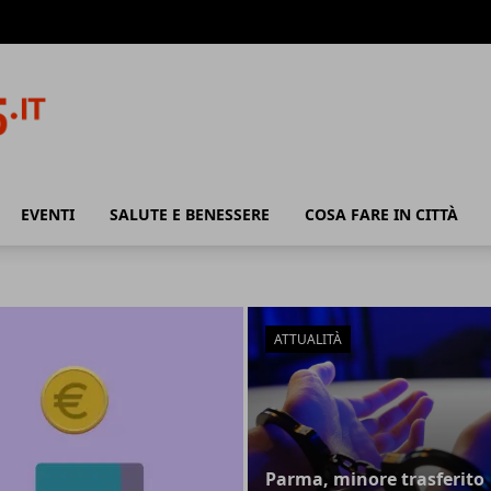
EVENTI
SALUTE E BENESSERE
COSA FARE IN CITTÀ
ATTUALITÀ
Parma, minore trasferito