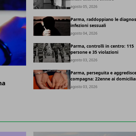
agosto 05, 2026
Parma, raddoppiano le diagnos
infezioni sessuali
agosto 04, 2026
Parma, controlli in centro: 115
persone e 35 violazioni
agosto 03, 2026
Parma, perseguita e aggredisce
compagna: 22enne ai domicilia
na
agosto 03, 2026