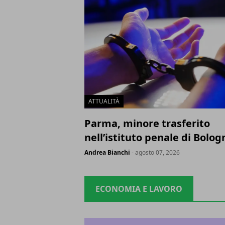
ATTUALITÀ
Parma, minore trasferito
nell’istituto penale di Bolog
Andrea Bianchi
- agosto 07, 2026
ECONOMIA E LAVORO