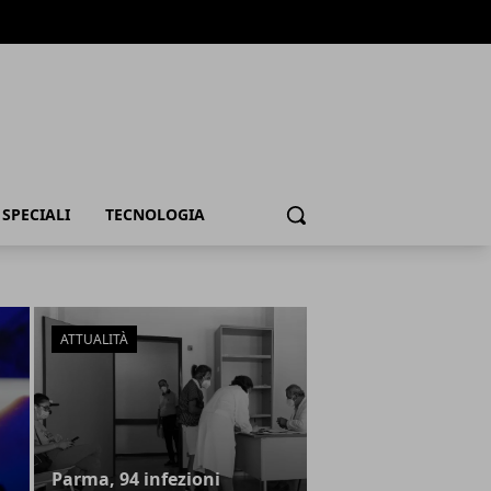
SPECIALI
TECNOLOGIA
Cerca
ATTUALITÀ
Parma, 94 infezioni