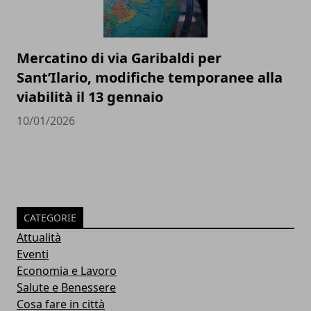
Mercatino di via Garibaldi per
Sant’Ilario, modifiche temporanee alla
viabilità il 13 gennaio
10/01/2026
CATEGORIE
Attualità
Eventi
Economia e Lavoro
Salute e Benessere
Cosa fare in città