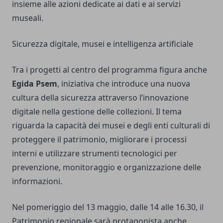
insieme alle azioni dedicate ai dati e ai servizi
museali.
Sicurezza digitale, musei e intelligenza artificiale
Tra i progetti al centro del programma figura anche
Egida Psem
, iniziativa che introduce una nuova
cultura della sicurezza attraverso l’innovazione
digitale nella gestione delle collezioni. Il tema
riguarda la capacità dei musei e degli enti culturali di
proteggere il patrimonio, migliorare i processi
interni e utilizzare strumenti tecnologici per
prevenzione, monitoraggio e organizzazione delle
informazioni.
Nel pomeriggio del 13 maggio, dalle 14 alle 16.30, il
Patrimonio regionale sarà protagonista anche