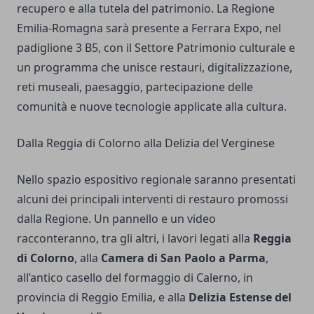
recupero e alla tutela del patrimonio. La Regione
Emilia-Romagna sarà presente a Ferrara Expo, nel
padiglione 3 B5, con il Settore Patrimonio culturale e
un programma che unisce restauri, digitalizzazione,
reti museali, paesaggio, partecipazione delle
comunità e nuove tecnologie applicate alla cultura.
Dalla Reggia di Colorno alla Delizia del Verginese
Nello spazio espositivo regionale saranno presentati
alcuni dei principali interventi di restauro promossi
dalla Regione. Un pannello e un video
racconteranno, tra gli altri, i lavori legati alla
Reggia
di Colorno
, alla
Camera di San Paolo a Parma
,
all’antico casello del formaggio di Calerno, in
provincia di Reggio Emilia, e alla
Delizia Estense del