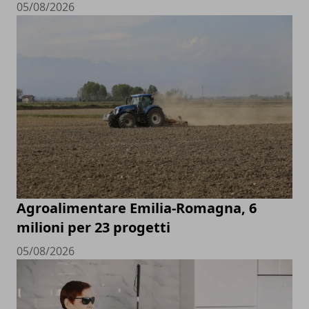
05/08/2026
Agroalimentare Emilia-Romagna, 6
milioni per 23 progetti
05/08/2026