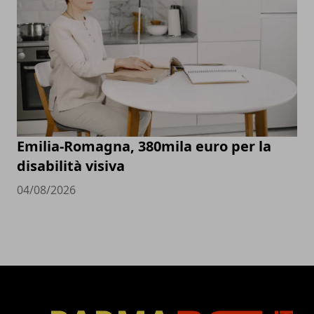
Emilia-Romagna, 380mila euro per la
disabilità visiva
04/08/2026