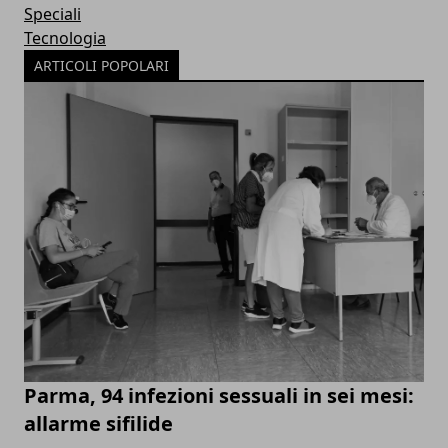
Speciali
Tecnologia
ARTICOLI POPOLARI
Parma, 94 infezioni sessuali in sei mesi:
allarme sifilide