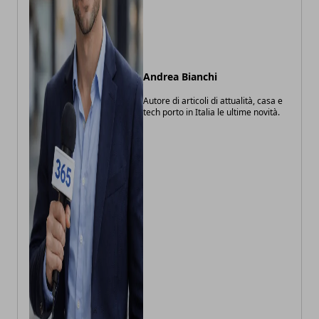
Andrea Bianchi
Autore di articoli di attualità, casa e
tech porto in Italia le ultime novità.