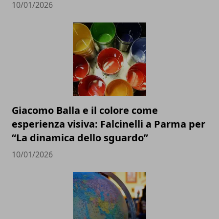
10/01/2026
Giacomo Balla e il colore come
esperienza visiva: Falcinelli a Parma per
“La dinamica dello sguardo”
10/01/2026