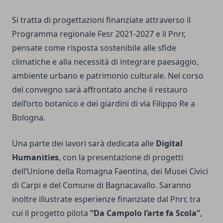
Si tratta di progettazioni finanziate attraverso il
Programma regionale Fesr 2021-2027 e il Pnrr,
pensate come risposta sostenibile alle sfide
climatiche e alla necessità di integrare paesaggio,
ambiente urbano e patrimonio culturale. Nel corso
del convegno sarà affrontato anche il restauro
dell’orto botanico e dei giardini di via Filippo Re a
Bologna.
Una parte dei lavori sarà dedicata alle
Digital
Humanities
, con la presentazione di progetti
dell’Unione della Romagna Faentina, dei Musei Civici
di Carpi e del Comune di Bagnacavallo. Saranno
inoltre illustrate esperienze finanziate dal Pnrr, tra
cui il progetto pilota
“Da Campolo l’arte fa Scola”
,