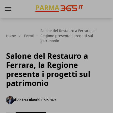
Parma365
Salone del Restauro a Ferrara, la
Home
Eventi
Regione presenta i progetti sul
patrimonio
Salone del Restauro a
Ferrara, la Regione
presenta i progetti sul
patrimonio
di
Andrea Bianchi
11/05/2026