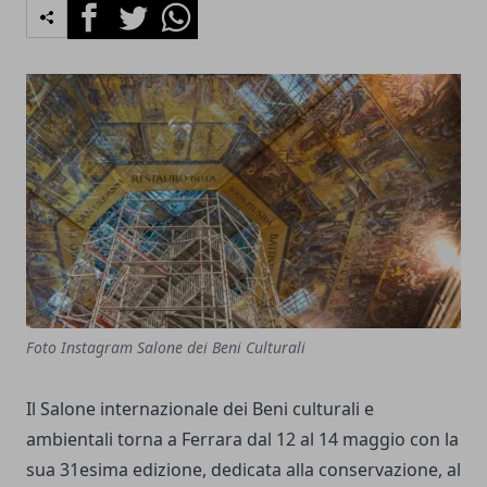
Facebook
Twitter
Whatsapp
Foto Instagram Salone dei Beni Culturali
Il Salone internazionale dei Beni culturali e
ambientali torna a Ferrara dal 12 al 14 maggio con la
sua 31esima edizione, dedicata alla conservazione, al