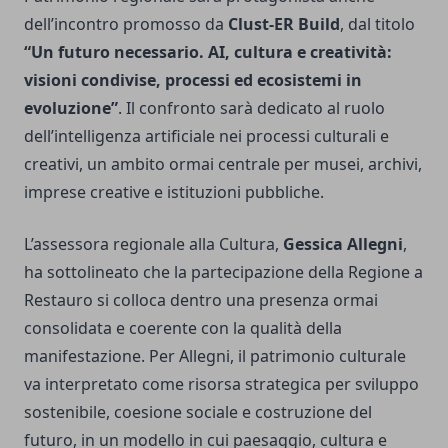
dell’incontro promosso da
Clust-ER Build
, dal titolo
“Un futuro necessario. AI, cultura e creatività:
visioni condivise, processi ed ecosistemi in
evoluzione”
. Il confronto sarà dedicato al ruolo
dell’intelligenza artificiale nei processi culturali e
creativi, un ambito ormai centrale per musei, archivi,
imprese creative e istituzioni pubbliche.
L’assessora regionale alla Cultura,
Gessica Allegni
,
ha sottolineato che la partecipazione della Regione a
Restauro si colloca dentro una presenza ormai
consolidata e coerente con la qualità della
manifestazione. Per Allegni, il patrimonio culturale
va interpretato come risorsa strategica per sviluppo
sostenibile, coesione sociale e costruzione del
futuro, in un modello in cui paesaggio, cultura e