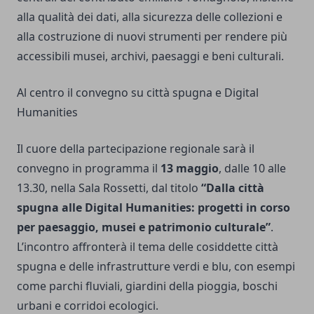
alla qualità dei dati, alla sicurezza delle collezioni e
alla costruzione di nuovi strumenti per rendere più
accessibili musei, archivi, paesaggi e beni culturali.
Al centro il convegno su città spugna e Digital
Humanities
Il cuore della partecipazione regionale sarà il
convegno in programma il
13 maggio
, dalle 10 alle
13.30, nella Sala Rossetti, dal titolo
“Dalla città
spugna alle Digital Humanities: progetti in corso
per paesaggio, musei e patrimonio culturale”
.
L’incontro affronterà il tema delle cosiddette città
spugna e delle infrastrutture verdi e blu, con esempi
come parchi fluviali, giardini della pioggia, boschi
urbani e corridoi ecologici.