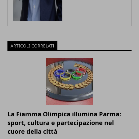
ARTICOLI CORRELATI
La Fiamma Olimpica illumina Parma:
sport, cultura e partecipazione nel
cuore della città