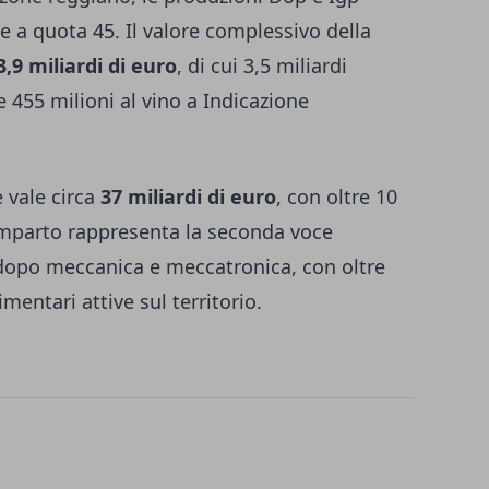
e a quota 45. Il valore complessivo della
3,9 miliardi di euro
, di cui 3,5 miliardi
e 455 milioni al vino a Indicazione
 vale circa
37 miliardi di euro
, con oltre 10
 comparto rappresenta la seconda voce
dopo meccanica e meccatronica, con oltre
mentari attive sul territorio.