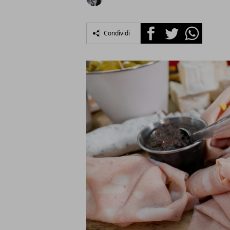
Facebook
Twitter
Whatsapp
Condividi