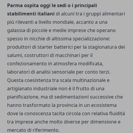
Parma ospita oggi le sedi o i principali
stabilimenti italiani
di alcuni tra i gruppi alimentari
più rilevanti a livello mondiale, accanto a una
galassia di piccole e medie imprese che operano
spesso in nicchie di altissima specializzazione:
produttori di starter batterici per la stagionatura dei
salumi, costruttori di macchinari per il
confezionamento in atmosfera modificata,
laboratori di analisi sensoriale per conto terzi.
Questa coesistenza tra scala multinazionale e
artigianato industriale non è il frutto di una
pianificazione, ma di sedimentazioni successive che
hanno trasformato la provincia in un ecosistema
dove la conoscenza tacita circola con relativa fluidità
tra imprese anche molto diverse per dimensione e
mercato di riferimento.