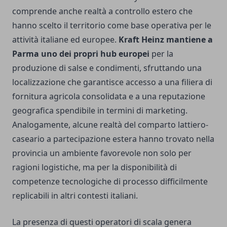
comprende anche realtà a controllo estero che
hanno scelto il territorio come base operativa per le
attività italiane ed europee.
Kraft Heinz mantiene a
Parma uno dei propri hub europei
per la
produzione di salse e condimenti, sfruttando una
localizzazione che garantisce accesso a una filiera di
fornitura agricola consolidata e a una reputazione
geografica spendibile in termini di marketing.
Analogamente, alcune realtà del comparto lattiero-
caseario a partecipazione estera hanno trovato nella
provincia un ambiente favorevole non solo per
ragioni logistiche, ma per la disponibilità di
competenze tecnologiche di processo difficilmente
replicabili in altri contesti italiani.
La presenza di questi operatori di scala genera