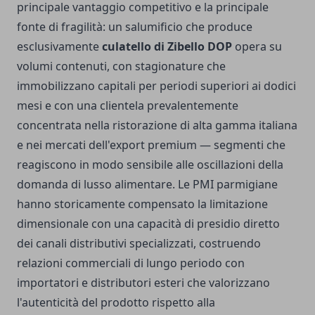
principale vantaggio competitivo e la principale
fonte di fragilità: un salumificio che produce
esclusivamente
culatello di Zibello DOP
opera su
volumi contenuti, con stagionature che
immobilizzano capitali per periodi superiori ai dodici
mesi e con una clientela prevalentemente
concentrata nella ristorazione di alta gamma italiana
e nei mercati dell'export premium — segmenti che
reagiscono in modo sensibile alle oscillazioni della
domanda di lusso alimentare. Le PMI parmigiane
hanno storicamente compensato la limitazione
dimensionale con una capacità di presidio diretto
dei canali distributivi specializzati, costruendo
relazioni commerciali di lungo periodo con
importatori e distributori esteri che valorizzano
l'autenticità del prodotto rispetto alla