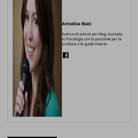
Annalisa Biasi
Autrice di articoli per blog, laureata
in Psicologia con la passione per la
scrittura e le guide How to