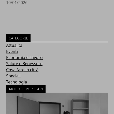
10/01/2026
CATEGORIE
Attualità
Eventi
Economia e Lavoro
Salute e Benessere
Cosa fare in città
Speciali
Tecnologia
ARTICOLI POPOLARI