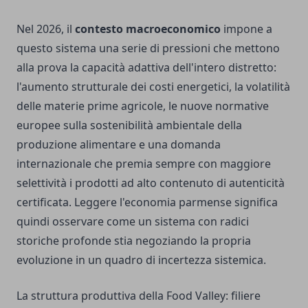
Nel 2026, il
contesto macroeconomico
impone a
questo sistema una serie di pressioni che mettono
alla prova la capacità adattiva dell'intero distretto:
l'aumento strutturale dei costi energetici, la volatilità
delle materie prime agricole, le nuove normative
europee sulla sostenibilità ambientale della
produzione alimentare e una domanda
internazionale che premia sempre con maggiore
selettività i prodotti ad alto contenuto di autenticità
certificata. Leggere l'economia parmense significa
quindi osservare come un sistema con radici
storiche profonde stia negoziando la propria
evoluzione in un quadro di incertezza sistemica.
La struttura produttiva della Food Valley: filiere