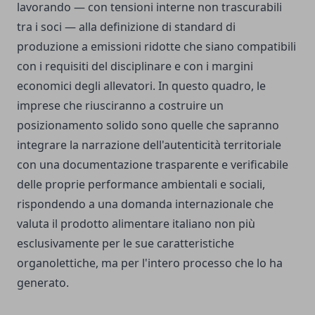
lavorando — con tensioni interne non trascurabili
tra i soci — alla definizione di standard di
produzione a emissioni ridotte che siano compatibili
con i requisiti del disciplinare e con i margini
economici degli allevatori. In questo quadro, le
imprese che riusciranno a costruire un
posizionamento solido sono quelle che sapranno
integrare la narrazione dell'autenticità territoriale
con una documentazione trasparente e verificabile
delle proprie performance ambientali e sociali,
rispondendo a una domanda internazionale che
valuta il prodotto alimentare italiano non più
esclusivamente per le sue caratteristiche
organolettiche, ma per l'intero processo che lo ha
generato.