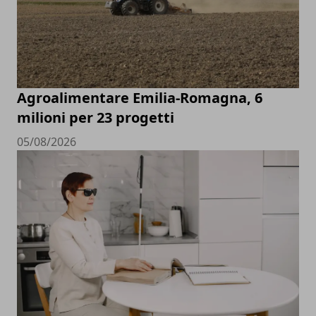
Agroalimentare Emilia-Romagna, 6
milioni per 23 progetti
05/08/2026