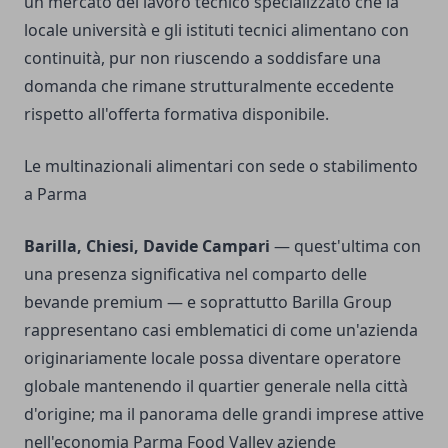
un mercato del lavoro tecnico specializzato che la
locale università e gli istituti tecnici alimentano con
continuità, pur non riuscendo a soddisfare una
domanda che rimane strutturalmente eccedente
rispetto all'offerta formativa disponibile.
Le multinazionali alimentari con sede o stabilimento
a Parma
Barilla, Chiesi, Davide Campari
— quest'ultima con
una presenza significativa nel comparto delle
bevande premium — e soprattutto Barilla Group
rappresentano casi emblematici di come un'azienda
originariamente locale possa diventare operatore
globale mantenendo il quartier generale nella città
d'origine; ma il panorama delle grandi imprese attive
nell'economia Parma Food Valley aziende