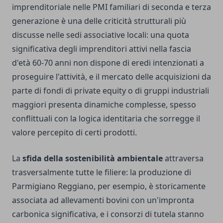
imprenditoriale nelle PMI familiari di seconda e terza
generazione è una delle criticità strutturali più
discusse nelle sedi associative locali: una quota
significativa degli imprenditori attivi nella fascia
d'età 60-70 anni non dispone di eredi intenzionati a
proseguire l'attività, e il mercato delle acquisizioni da
parte di fondi di private equity o di gruppi industriali
maggiori presenta dinamiche complesse, spesso
conflittuali con la logica identitaria che sorregge il
valore percepito di certi prodotti.
La
sfida della sostenibilità ambientale
attraversa
trasversalmente tutte le filiere: la produzione di
Parmigiano Reggiano, per esempio, è storicamente
associata ad allevamenti bovini con un'impronta
carbonica significativa, e i consorzi di tutela stanno