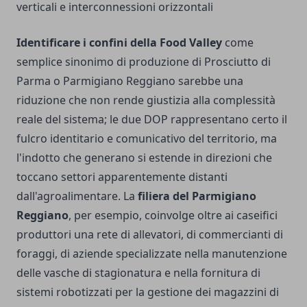
verticali e interconnessioni orizzontali
Identificare i confini della Food Valley
come
semplice sinonimo di produzione di Prosciutto di
Parma o Parmigiano Reggiano sarebbe una
riduzione che non rende giustizia alla complessità
reale del sistema; le due DOP rappresentano certo il
fulcro identitario e comunicativo del territorio, ma
l'indotto che generano si estende in direzioni che
toccano settori apparentemente distanti
dall'agroalimentare. La
filiera del Parmigiano
Reggiano
, per esempio, coinvolge oltre ai caseifici
produttori una rete di allevatori, di commercianti di
foraggi, di aziende specializzate nella manutenzione
delle vasche di stagionatura e nella fornitura di
sistemi robotizzati per la gestione dei magazzini di