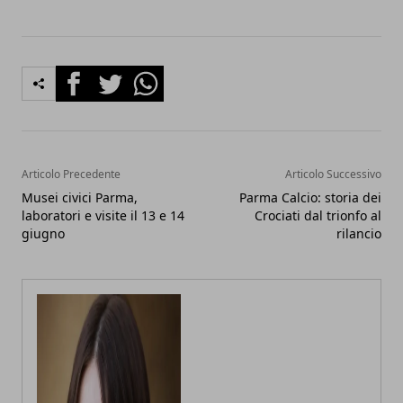
Facebook
Twitter
Whatsapp
Articolo Precedente
Articolo Successivo
Musei civici Parma,
Parma Calcio: storia dei
laboratori e visite il 13 e 14
Crociati dal trionfo al
giugno
rilancio