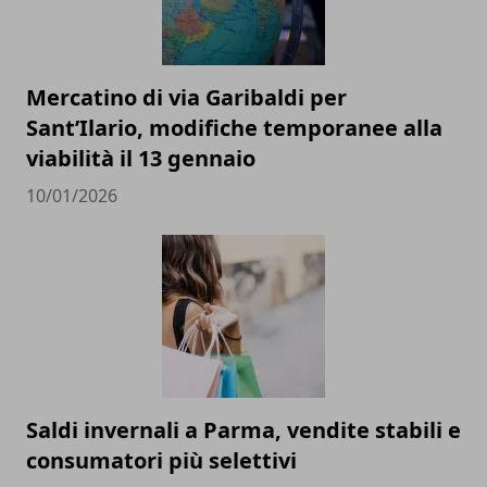
Mercatino di via Garibaldi per
Sant’Ilario, modifiche temporanee alla
viabilità il 13 gennaio
10/01/2026
Saldi invernali a Parma, vendite stabili e
consumatori più selettivi