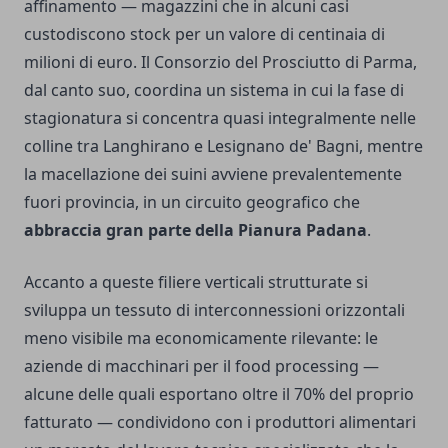
affinamento — magazzini che in alcuni casi
custodiscono stock per un valore di centinaia di
milioni di euro. Il Consorzio del Prosciutto di Parma,
dal canto suo, coordina un sistema in cui la fase di
stagionatura si concentra quasi integralmente nelle
colline tra Langhirano e Lesignano de' Bagni, mentre
la macellazione dei suini avviene prevalentemente
fuori provincia, in un circuito geografico che
abbraccia gran parte della Pianura Padana
.
Accanto a queste filiere verticali strutturate si
sviluppa un tessuto di interconnessioni orizzontali
meno visibile ma economicamente rilevante: le
aziende di macchinari per il food processing —
alcune delle quali esportano oltre il 70% del proprio
fatturato — condividono con i produttori alimentari