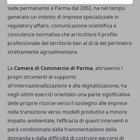
sede permanente a Parma dal 2002, ha nel tempo
generato un indotto di imprese specializzate in
regulatory affairs, comunicazione scientifica e
consulenza normativa che arricchisce il profilo
professionale del territorio ben al di là del perimetro
strettamente agroalimentare.
La
Camera di Commercio di Parma
, attraverso i
propri strumenti di supporto
all'internazionalizzazione e alla digitalizzazione, ha
negli ultimi esercizi orientato una parte significativa
delle proprie risorse verso il sostegno alle imprese
nella transizione verso modelli produttivi a minore
impatto ambientale; l'efficacia di questi interventi è
però condizionata dalla frammentazione della
domanda e dalla difficoltà di costruire percorsi di