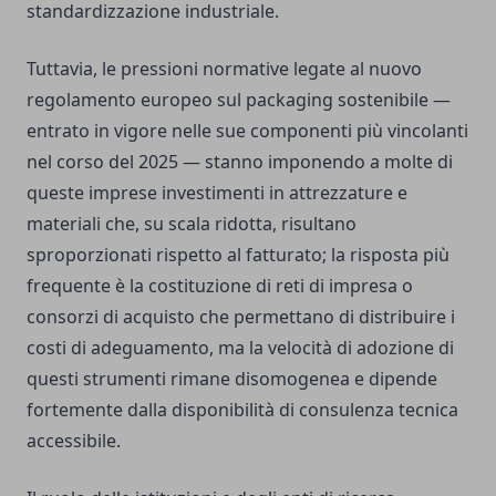
standardizzazione industriale.
Tuttavia, le pressioni normative legate al nuovo
regolamento europeo sul packaging sostenibile —
entrato in vigore nelle sue componenti più vincolanti
nel corso del 2025 — stanno imponendo a molte di
queste imprese investimenti in attrezzature e
materiali che, su scala ridotta, risultano
sproporzionati rispetto al fatturato; la risposta più
frequente è la costituzione di reti di impresa o
consorzi di acquisto che permettano di distribuire i
costi di adeguamento, ma la velocità di adozione di
questi strumenti rimane disomogenea e dipende
fortemente dalla disponibilità di consulenza tecnica
accessibile.