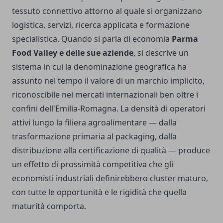
tessuto connettivo attorno al quale si organizzano
logistica, servizi, ricerca applicata e formazione
specialistica. Quando si parla di economia
Parma
Food Valley e delle sue aziende
, si descrive un
sistema in cui la denominazione geografica ha
assunto nel tempo il valore di un marchio implicito,
riconoscibile nei mercati internazionali ben oltre i
confini dell'Emilia-Romagna. La densità di operatori
attivi lungo la filiera agroalimentare — dalla
trasformazione primaria al packaging, dalla
distribuzione alla certificazione di qualità — produce
un effetto di prossimità competitiva che gli
economisti industriali definirebbero cluster maturo,
con tutte le opportunità e le rigidità che quella
maturità comporta.