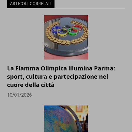
ARTICOLI CORRELATI
La Fiamma Olimpica illumina Parma:
sport, cultura e partecipazione nel
cuore della città
10/01/2026