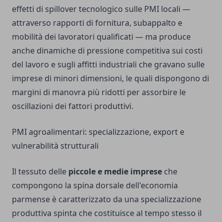
effetti di spillover tecnologico sulle PMI locali —
attraverso rapporti di fornitura, subappalto e
mobilità dei lavoratori qualificati — ma produce
anche dinamiche di pressione competitiva sui costi
del lavoro e sugli affitti industriali che gravano sulle
imprese di minori dimensioni, le quali dispongono di
margini di manovra più ridotti per assorbire le
oscillazioni dei fattori produttivi.
PMI agroalimentari: specializzazione, export e
vulnerabilità strutturali
Il tessuto delle
piccole e medie imprese
che
compongono la spina dorsale dell'economia
parmense è caratterizzato da una specializzazione
produttiva spinta che costituisce al tempo stesso il