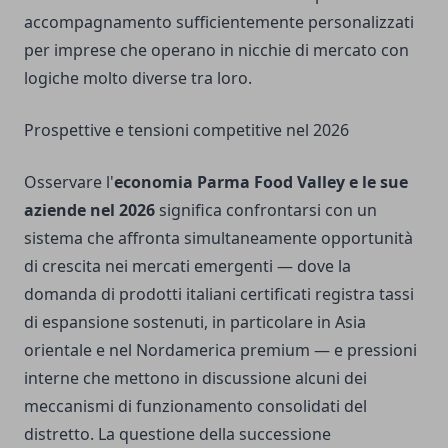
accompagnamento sufficientemente personalizzati
per imprese che operano in nicchie di mercato con
logiche molto diverse tra loro.
Prospettive e tensioni competitive nel 2026
Osservare l'
economia Parma Food Valley e le sue
aziende nel 2026
significa confrontarsi con un
sistema che affronta simultaneamente opportunità
di crescita nei mercati emergenti — dove la
domanda di prodotti italiani certificati registra tassi
di espansione sostenuti, in particolare in Asia
orientale e nel Nordamerica premium — e pressioni
interne che mettono in discussione alcuni dei
meccanismi di funzionamento consolidati del
distretto. La questione della successione