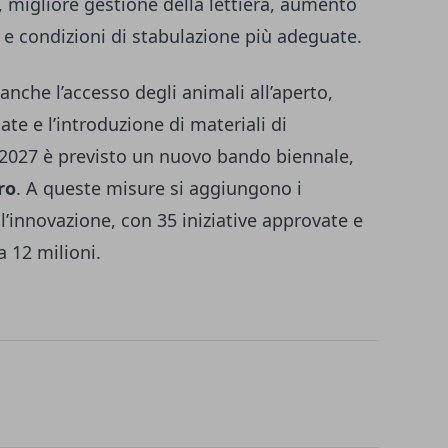
e, migliore gestione della lettiera, aumento
 e condizioni di stabulazione più adeguate.
anche l’accesso degli animali all’aperto,
cate e l’introduzione di materiali di
 2027 è previsto un nuovo bando biennale,
ro
. A queste misure si aggiungono i
 l’innovazione, con 35 iniziative approvate e
 12 milioni.