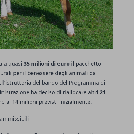
a a quasi
35 milioni di euro
il pacchetto
urali per il benessere degli animali da
ll’istruttoria del bando del Programma di
nistrazione ha deciso di riallocare altri
21
o ai 14 milioni previsti inizialmente.
 ammissibili