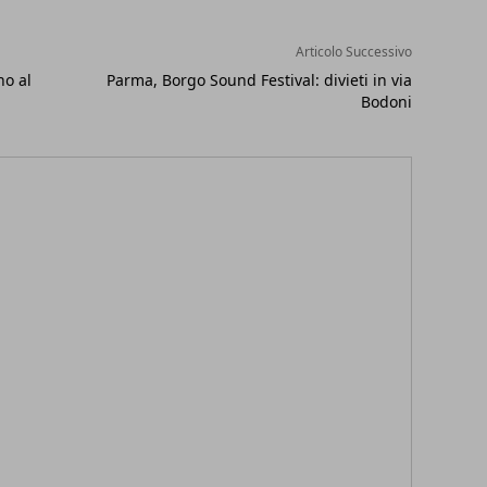
Articolo Successivo
no al
Parma, Borgo Sound Festival: divieti in via
Bodoni