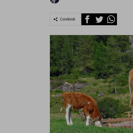
Facebook
Twitter
Whatsapp
Condividi