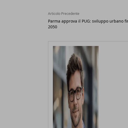
Articolo Precedente
Parma approva il PUG: sviluppo urbano fi
2050