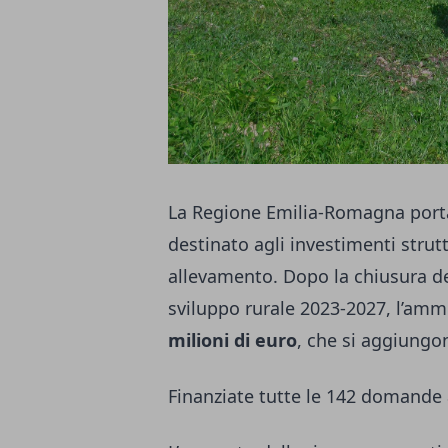
La Regione Emilia-Romagna port
destinato agli investimenti strutt
allevamento. Dopo la chiusura de
sviluppo rurale 2023-2027, l’ammi
milioni di euro
, che si aggiungon
Finanziate tutte le 142 domande