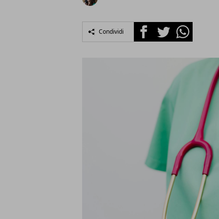
Facebook
Twitter
Whatsapp
Condividi