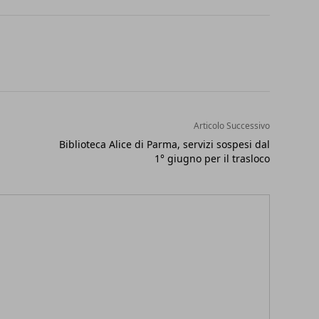
Articolo Successivo
Biblioteca Alice di Parma, servizi sospesi dal
1° giugno per il trasloco