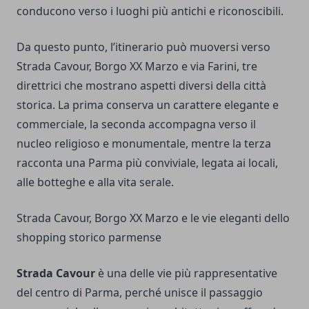
conducono verso i luoghi più antichi e riconoscibili.
Da questo punto, l’itinerario può muoversi verso
Strada Cavour, Borgo XX Marzo e via Farini, tre
direttrici che mostrano aspetti diversi della città
storica. La prima conserva un carattere elegante e
commerciale, la seconda accompagna verso il
nucleo religioso e monumentale, mentre la terza
racconta una Parma più conviviale, legata ai locali,
alle botteghe e alla vita serale.
Strada Cavour, Borgo XX Marzo e le vie eleganti dello
shopping storico parmense
Strada Cavour
è una delle vie più rappresentative
del centro di Parma, perché unisce il passaggio