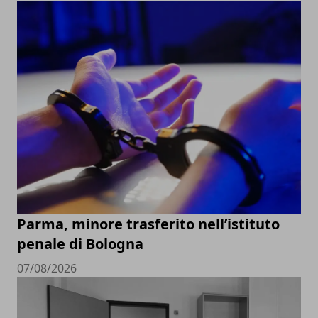
Parma, minore trasferito nell’istituto
penale di Bologna
07/08/2026