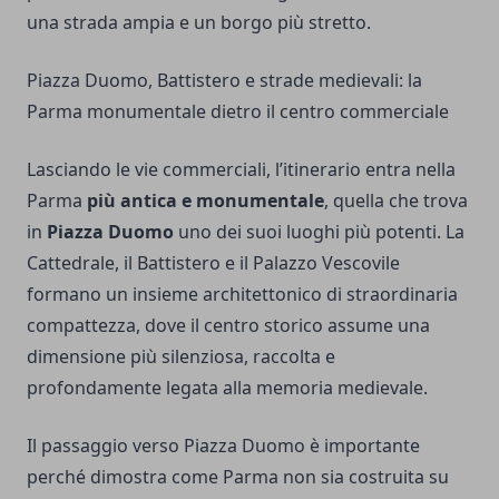
una strada ampia e un borgo più stretto.
Piazza Duomo, Battistero e strade medievali: la
Parma monumentale dietro il centro commerciale
Lasciando le vie commerciali, l’itinerario entra nella
Parma
più antica e monumentale
, quella che trova
in
Piazza Duomo
uno dei suoi luoghi più potenti. La
Cattedrale, il Battistero e il Palazzo Vescovile
formano un insieme architettonico di straordinaria
compattezza, dove il centro storico assume una
dimensione più silenziosa, raccolta e
profondamente legata alla memoria medievale.
Il passaggio verso Piazza Duomo è importante
perché dimostra come Parma non sia costruita su