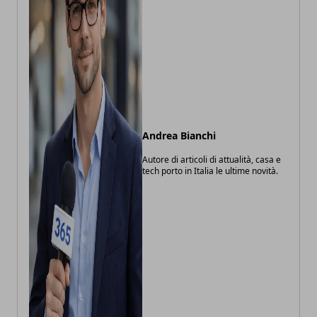
Andrea Bianchi
Autore di articoli di attualità, casa e
tech porto in Italia le ultime novità.