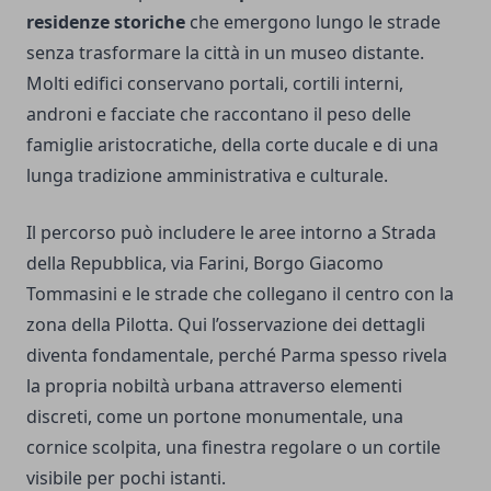
residenze storiche
che emergono lungo le strade
senza trasformare la città in un museo distante.
Molti edifici conservano portali, cortili interni,
androni e facciate che raccontano il peso delle
famiglie aristocratiche, della corte ducale e di una
lunga tradizione amministrativa e culturale.
Il percorso può includere le aree intorno a Strada
della Repubblica, via Farini, Borgo Giacomo
Tommasini e le strade che collegano il centro con la
zona della Pilotta. Qui l’osservazione dei dettagli
diventa fondamentale, perché Parma spesso rivela
la propria nobiltà urbana attraverso elementi
discreti, come un portone monumentale, una
cornice scolpita, una finestra regolare o un cortile
visibile per pochi istanti.