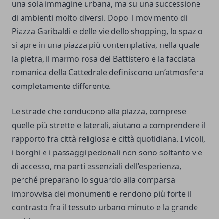
una sola immagine urbana, ma su una successione
di ambienti molto diversi. Dopo il movimento di
Piazza Garibaldi e delle vie dello shopping, lo spazio
si apre in una piazza più contemplativa, nella quale
la pietra, il marmo rosa del Battistero e la facciata
romanica della Cattedrale definiscono un’atmosfera
completamente differente.
Le strade che conducono alla piazza, comprese
quelle più strette e laterali, aiutano a comprendere il
rapporto fra città religiosa e città quotidiana. I vicoli,
i borghi e i passaggi pedonali non sono soltanto vie
di accesso, ma parti essenziali dell’esperienza,
perché preparano lo sguardo alla comparsa
improvvisa dei monumenti e rendono più forte il
contrasto fra il tessuto urbano minuto e la grande