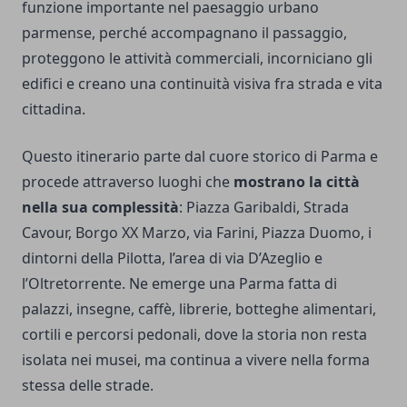
funzione importante nel paesaggio urbano
parmense, perché accompagnano il passaggio,
proteggono le attività commerciali, incorniciano gli
edifici e creano una continuità visiva fra strada e vita
cittadina.
Questo itinerario parte dal cuore storico di Parma e
procede attraverso luoghi che
mostrano la città
nella sua complessità
: Piazza Garibaldi, Strada
Cavour, Borgo XX Marzo, via Farini, Piazza Duomo, i
dintorni della Pilotta, l’area di via D’Azeglio e
l’Oltretorrente. Ne emerge una Parma fatta di
palazzi, insegne, caffè, librerie, botteghe alimentari,
cortili e percorsi pedonali, dove la storia non resta
isolata nei musei, ma continua a vivere nella forma
stessa delle strade.