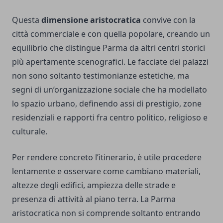
Questa
dimensione aristocratica
convive con la
città commerciale e con quella popolare, creando un
equilibrio che distingue Parma da altri centri storici
più apertamente scenografici. Le facciate dei palazzi
non sono soltanto testimonianze estetiche, ma
segni di un’organizzazione sociale che ha modellato
lo spazio urbano, definendo assi di prestigio, zone
residenziali e rapporti fra centro politico, religioso e
culturale.
Per rendere concreto l’itinerario, è utile procedere
lentamente e osservare come cambiano materiali,
altezze degli edifici, ampiezza delle strade e
presenza di attività al piano terra. La Parma
aristocratica non si comprende soltanto entrando