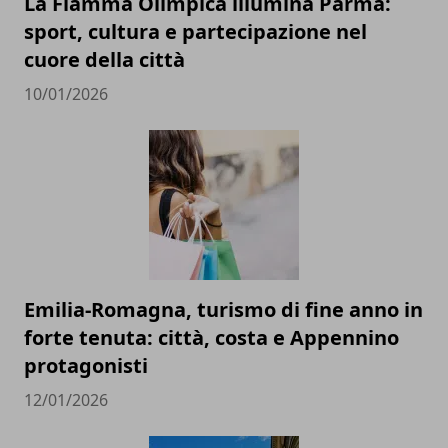
La Fiamma Olimpica illumina Parma:
sport, cultura e partecipazione nel
cuore della città
10/01/2026
Emilia-Romagna, turismo di fine anno in
forte tenuta: città, costa e Appennino
protagonisti
12/01/2026