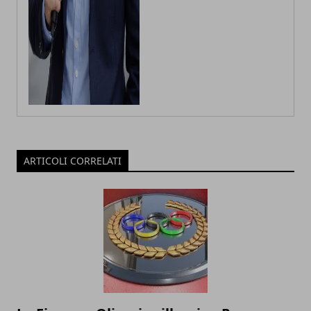
ARTICOLI CORRELATI