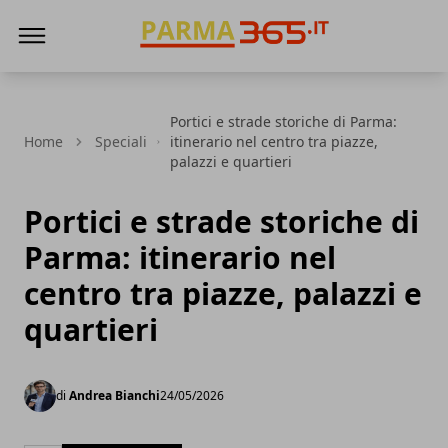
Parma365
Portici e strade storiche di Parma:
Home
Speciali
itinerario nel centro tra piazze,
palazzi e quartieri
Portici e strade storiche di
Parma: itinerario nel
centro tra piazze, palazzi e
quartieri
di
Andrea Bianchi
24/05/2026