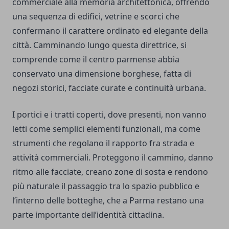
commerciale alla memoria architettonica, offrendo
una sequenza di edifici, vetrine e scorci che
confermano il carattere ordinato ed elegante della
città. Camminando lungo questa direttrice, si
comprende come il centro parmense abbia
conservato una dimensione borghese, fatta di
negozi storici, facciate curate e continuità urbana.
I portici e i tratti coperti, dove presenti, non vanno
letti come semplici elementi funzionali, ma come
strumenti che regolano il rapporto fra strada e
attività commerciali. Proteggono il cammino, danno
ritmo alle facciate, creano zone di sosta e rendono
più naturale il passaggio tra lo spazio pubblico e
l’interno delle botteghe, che a Parma restano una
parte importante dell’identità cittadina.