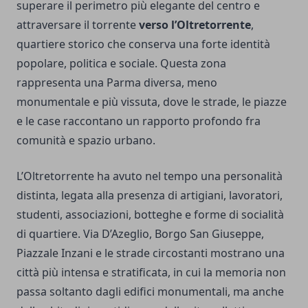
superare il perimetro più elegante del centro e
attraversare il torrente
verso l’Oltretorrente
,
quartiere storico che conserva una forte identità
popolare, politica e sociale. Questa zona
rappresenta una Parma diversa, meno
monumentale e più vissuta, dove le strade, le piazze
e le case raccontano un rapporto profondo fra
comunità e spazio urbano.
L’Oltretorrente ha avuto nel tempo una personalità
distinta, legata alla presenza di artigiani, lavoratori,
studenti, associazioni, botteghe e forme di socialità
di quartiere. Via D’Azeglio, Borgo San Giuseppe,
Piazzale Inzani e le strade circostanti mostrano una
città più intensa e stratificata, in cui la memoria non
passa soltanto dagli edifici monumentali, ma anche