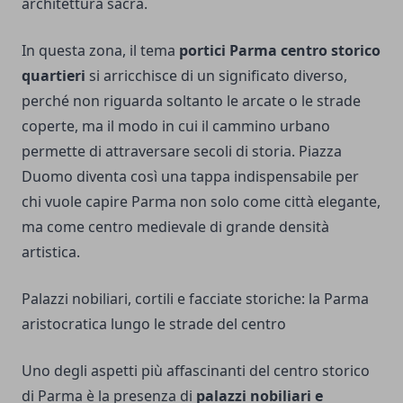
architettura sacra.
In questa zona, il tema
portici Parma centro storico
quartieri
si arricchisce di un significato diverso,
perché non riguarda soltanto le arcate o le strade
coperte, ma il modo in cui il cammino urbano
permette di attraversare secoli di storia. Piazza
Duomo diventa così una tappa indispensabile per
chi vuole capire Parma non solo come città elegante,
ma come centro medievale di grande densità
artistica.
Palazzi nobiliari, cortili e facciate storiche: la Parma
aristocratica lungo le strade del centro
Uno degli aspetti più affascinanti del centro storico
di Parma è la presenza di
palazzi nobiliari e