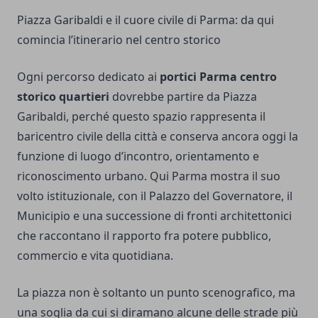
Piazza Garibaldi e il cuore civile di Parma: da qui
comincia l’itinerario nel centro storico
Ogni percorso dedicato ai
portici Parma centro
storico quartieri
dovrebbe partire da Piazza
Garibaldi, perché questo spazio rappresenta il
baricentro civile della città e conserva ancora oggi la
funzione di luogo d’incontro, orientamento e
riconoscimento urbano. Qui Parma mostra il suo
volto istituzionale, con il Palazzo del Governatore, il
Municipio e una successione di fronti architettonici
che raccontano il rapporto fra potere pubblico,
commercio e vita quotidiana.
La piazza non è soltanto un punto scenografico, ma
una soglia da cui si diramano alcune delle strade più