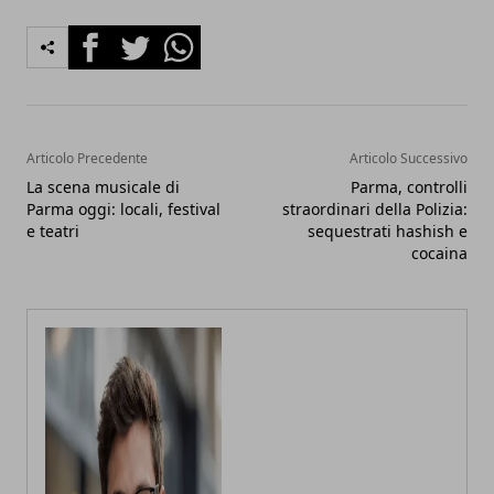
Facebook
Twitter
Whatsapp
Articolo Precedente
Articolo Successivo
La scena musicale di
Parma, controlli
Parma oggi: locali, festival
straordinari della Polizia:
e teatri
sequestrati hashish e
cocaina