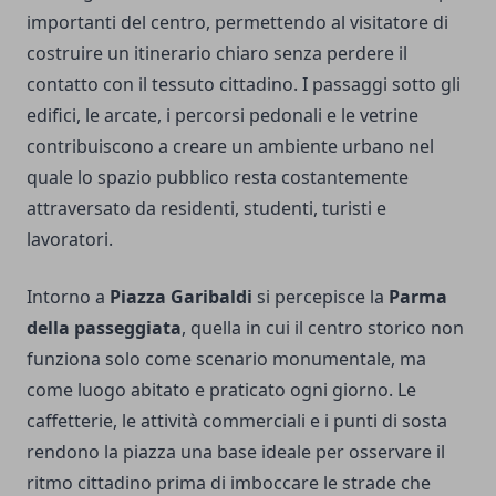
importanti del centro, permettendo al visitatore di
costruire un itinerario chiaro senza perdere il
contatto con il tessuto cittadino. I passaggi sotto gli
edifici, le arcate, i percorsi pedonali e le vetrine
contribuiscono a creare un ambiente urbano nel
quale lo spazio pubblico resta costantemente
attraversato da residenti, studenti, turisti e
lavoratori.
Intorno a
Piazza Garibaldi
si percepisce la
Parma
della passeggiata
, quella in cui il centro storico non
funziona solo come scenario monumentale, ma
come luogo abitato e praticato ogni giorno. Le
caffetterie, le attività commerciali e i punti di sosta
rendono la piazza una base ideale per osservare il
ritmo cittadino prima di imboccare le strade che