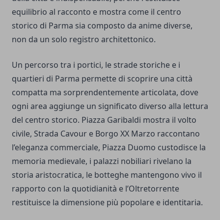
equilibrio al racconto e mostra come il centro
storico di Parma sia composto da anime diverse,
non da un solo registro architettonico.
Un percorso tra i portici, le strade storiche e i
quartieri di Parma permette di scoprire una città
compatta ma sorprendentemente articolata, dove
ogni area aggiunge un significato diverso alla lettura
del centro storico. Piazza Garibaldi mostra il volto
civile, Strada Cavour e Borgo XX Marzo raccontano
l’eleganza commerciale, Piazza Duomo custodisce la
memoria medievale, i palazzi nobiliari rivelano la
storia aristocratica, le botteghe mantengono vivo il
rapporto con la quotidianità e l’Oltretorrente
restituisce la dimensione più popolare e identitaria.