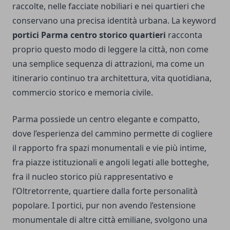
raccolte, nelle facciate nobiliari e nei quartieri che
conservano una precisa identità urbana. La keyword
portici Parma centro storico quartieri
racconta
proprio questo modo di leggere la città, non come
una semplice sequenza di attrazioni, ma come un
itinerario continuo tra architettura, vita quotidiana,
commercio storico e memoria civile.
Parma possiede un centro elegante e compatto,
dove l’esperienza del cammino permette di cogliere
il rapporto fra spazi monumentali e vie più intime,
fra piazze istituzionali e angoli legati alle botteghe,
fra il nucleo storico più rappresentativo e
l’Oltretorrente, quartiere dalla forte personalità
popolare. I portici, pur non avendo l’estensione
monumentale di altre città emiliane, svolgono una