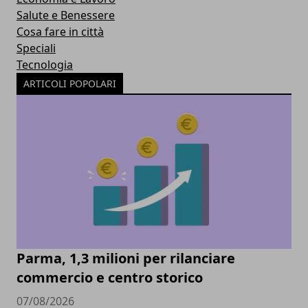
Salute e Benessere
Cosa fare in città
Speciali
Tecnologia
ARTICOLI POPOLARI
Parma, 1,3 milioni per rilanciare
commercio e centro storico
07/08/2026