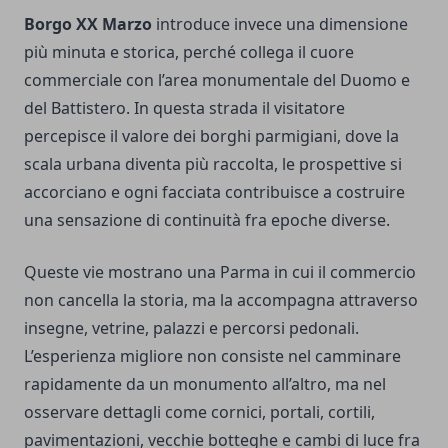
Borgo XX Marzo
introduce invece una dimensione
più minuta e storica, perché collega il cuore
commerciale con l’area monumentale del Duomo e
del Battistero. In questa strada il visitatore
percepisce il valore dei borghi parmigiani, dove la
scala urbana diventa più raccolta, le prospettive si
accorciano e ogni facciata contribuisce a costruire
una sensazione di continuità fra epoche diverse.
Queste vie mostrano una Parma in cui il commercio
non cancella la storia, ma la accompagna attraverso
insegne, vetrine, palazzi e percorsi pedonali.
L’esperienza migliore non consiste nel camminare
rapidamente da un monumento all’altro, ma nel
osservare dettagli come cornici, portali, cortili,
pavimentazioni, vecchie botteghe e cambi di luce fra