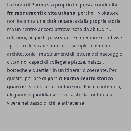
La forza di Parma sta proprio in questa continuità
fra monumenti e vita urbana
, perché il visitatore
non incontra una città separata dalla propria storia,
ma un centro ancora attraversato da abitudini,
relazioni, acquisti, passeggiate e memorie condivise.
I portici e le strade non sono semplici elementi
architettonici, ma strumenti di lettura del paesaggio
cittadino, capaci di collegare piazze, palazzi,
botteghe e quartieri in un itinerario coerente. Per
questo, parlare di
portici Parma centro storico
quartieri
significa raccontare una Parma autentica,
elegante e quotidiana, dove la storia continua a
vivere nel passo di chi la attraversa.