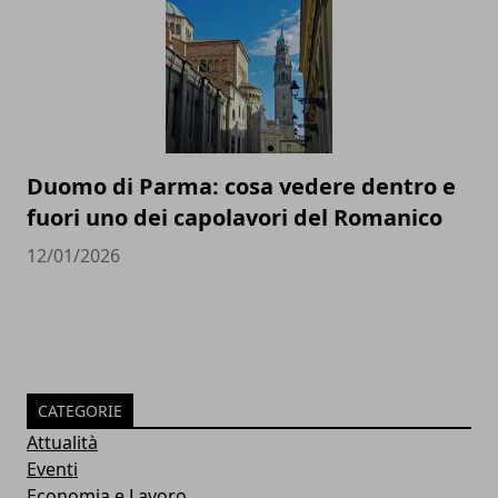
Duomo di Parma: cosa vedere dentro e
fuori uno dei capolavori del Romanico
12/01/2026
CATEGORIE
Attualità
Eventi
Economia e Lavoro