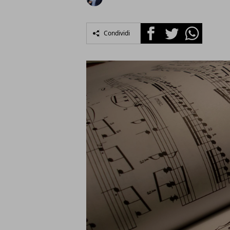
Facebook
Twitter
Whatsapp
Condividi