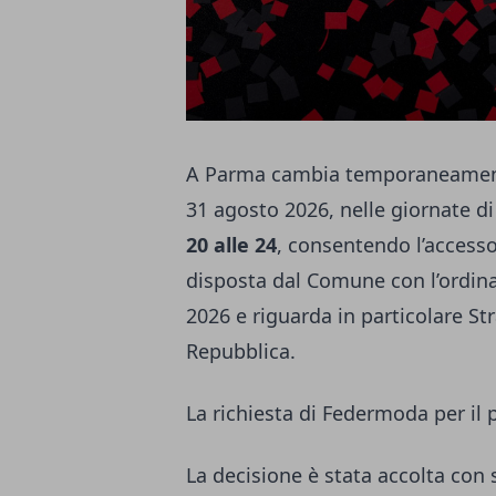
A Parma cambia temporaneamente l
31 agosto 2026, nelle giornate di
20 alle 24
, consentendo l’accesso 
disposta dal Comune con l’ordina
2026 e riguarda in particolare St
Repubblica.
La richiesta di Federmoda per il 
La decisione è stata accolta con