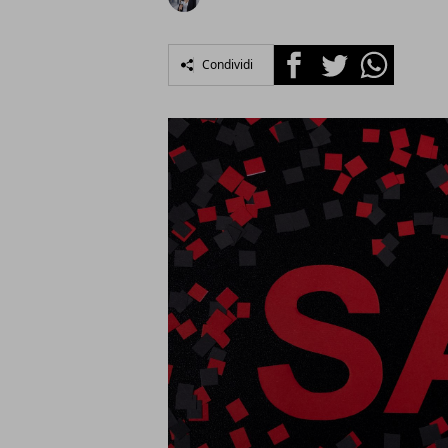
Facebook
Twitter
Whatsapp
Condividi