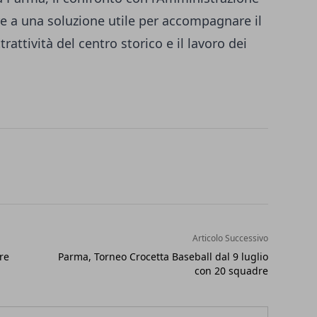
e a una soluzione utile per accompagnare il
rattività del centro storico e il lavoro dei
Articolo Successivo
re
Parma, Torneo Crocetta Baseball dal 9 luglio
con 20 squadre