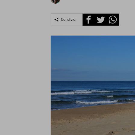
Facebook
Twitter
Whatsapp
Condividi