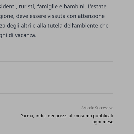
denti, turisti, famiglie e bambini. L’estate
egione, deve essere vissuta con attenzione
za degli altri e alla tutela dell’ambiente che
ghi di vacanza.
Articolo Successivo
Parma, indici dei prezzi al consumo pubblicati
ogni mese