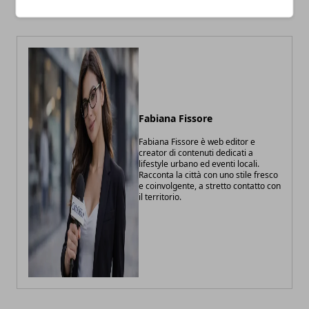
coppia
bisturi
Fabiana Fissore
Fabiana Fissore è web editor e
creator di contenuti dedicati a
lifestyle urbano ed eventi locali.
Racconta la città con uno stile fresco
e coinvolgente, a stretto contatto con
il territorio.