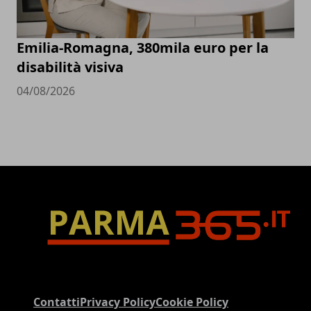
Emilia-Romagna, 380mila euro per la
disabilità visiva
04/08/2026
Contatti
Privacy Policy
Cookie Policy