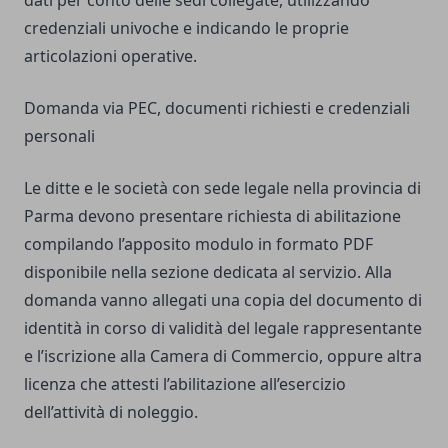
dati per conto delle sedi collegate, utilizzando
credenziali univoche e indicando le proprie
articolazioni operative.
Domanda via PEC, documenti richiesti e credenziali
personali
Le ditte e le società con sede legale nella provincia di
Parma devono presentare richiesta di abilitazione
compilando l’apposito modulo in formato PDF
disponibile nella sezione dedicata al servizio. Alla
domanda vanno allegati una copia del documento di
identità in corso di validità del legale rappresentante
e l’iscrizione alla Camera di Commercio, oppure altra
licenza che attesti l’abilitazione all’esercizio
dell’attività di noleggio.