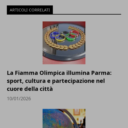
ARTICOLI CORRELATI
La Fiamma Olimpica illumina Parma:
sport, cultura e partecipazione nel
cuore della città
10/01/2026