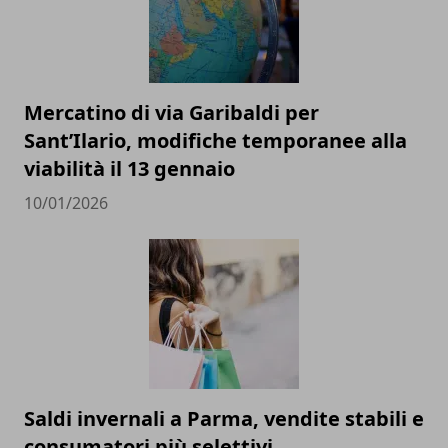
Mercatino di via Garibaldi per
Sant’Ilario, modifiche temporanee alla
viabilità il 13 gennaio
10/01/2026
Saldi invernali a Parma, vendite stabili e
consumatori più selettivi