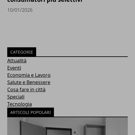
10/01/2026
CATEGORIE
Attualità
Eventi
Economia e Lavoro
Salute e Benessere
Cosa fare in città
Speciali
Tecnologia
ARTICOLI POPOLARI