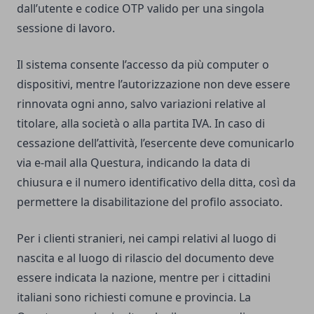
dall’utente e codice OTP valido per una singola
sessione di lavoro.
Il sistema consente l’accesso da più computer o
dispositivi, mentre l’autorizzazione non deve essere
rinnovata ogni anno, salvo variazioni relative al
titolare, alla società o alla partita IVA. In caso di
cessazione dell’attività, l’esercente deve comunicarlo
via e-mail alla Questura, indicando la data di
chiusura e il numero identificativo della ditta, così da
permettere la disabilitazione del profilo associato.
Per i clienti stranieri, nei campi relativi al luogo di
nascita e al luogo di rilascio del documento deve
essere indicata la nazione, mentre per i cittadini
italiani sono richiesti comune e provincia. La