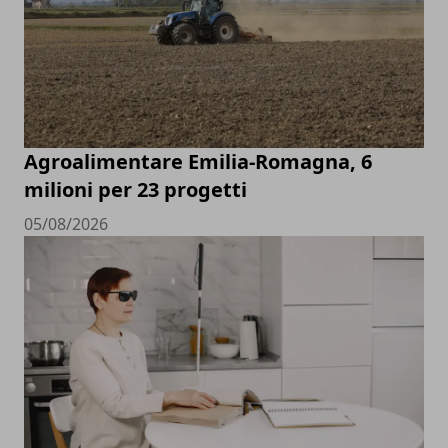
Agroalimentare Emilia-Romagna, 6
milioni per 23 progetti
05/08/2026