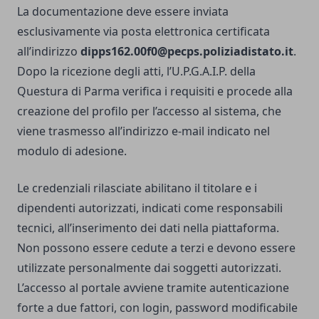
La documentazione deve essere inviata
esclusivamente via posta elettronica certificata
all’indirizzo
dipps162.00f0@pecps.poliziadistato.it
.
Dopo la ricezione degli atti, l’U.P.G.A.I.P. della
Questura di Parma verifica i requisiti e procede alla
creazione del profilo per l’accesso al sistema, che
viene trasmesso all’indirizzo e-mail indicato nel
modulo di adesione.
Le credenziali rilasciate abilitano il titolare e i
dipendenti autorizzati, indicati come responsabili
tecnici, all’inserimento dei dati nella piattaforma.
Non possono essere cedute a terzi e devono essere
utilizzate personalmente dai soggetti autorizzati.
L’accesso al portale avviene tramite autenticazione
forte a due fattori, con login, password modificabile