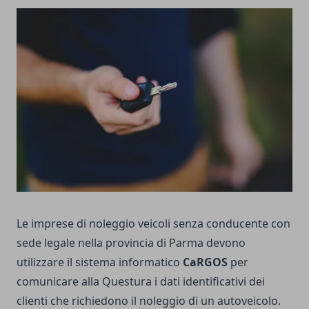
Le imprese di noleggio veicoli senza conducente con
sede legale nella provincia di Parma devono
utilizzare il sistema informatico
CaRGOS
per
comunicare alla Questura i dati identificativi dei
clienti che richiedono il noleggio di un autoveicolo.