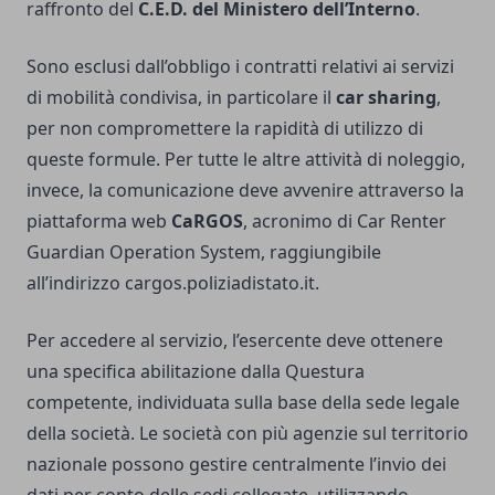
raffronto del
C.E.D. del Ministero dell’Interno
.
Sono esclusi dall’obbligo i contratti relativi ai servizi
di mobilità condivisa, in particolare il
car sharing
,
per non compromettere la rapidità di utilizzo di
queste formule. Per tutte le altre attività di noleggio,
invece, la comunicazione deve avvenire attraverso la
piattaforma web
CaRGOS
, acronimo di Car Renter
Guardian Operation System, raggiungibile
all’indirizzo cargos.poliziadistato.it.
Per accedere al servizio, l’esercente deve ottenere
una specifica abilitazione dalla Questura
competente, individuata sulla base della sede legale
della società. Le società con più agenzie sul territorio
nazionale possono gestire centralmente l’invio dei