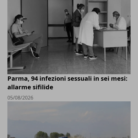
Parma, 94 infezioni sessuali in sei mesi:
allarme sifilide
05/08/2026