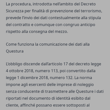
La procedura, introdotta nell’ambito del Decreto
Sicurezza per finalità di prevenzione del terrorismo,
prevede l’invio dei dati contestualmente alla stipula
del contratto e comunque con congruo anticipo
rispetto alla consegna del mezzo.
Come funziona la comunicazione dei dati alla
Questura
L’obbligo discende dall’articolo 17 del decreto legge
4 ottobre 2018, numero 113, poi convertito dalla
legge 1 dicembre 2018, numero 132. La norma
impone agli esercenti delle imprese di noleggio
senza conducente di trasmettere alle Questure i dati
riportati nel documento di identità esibito dal
cliente, affinché possano essere sottoposti al