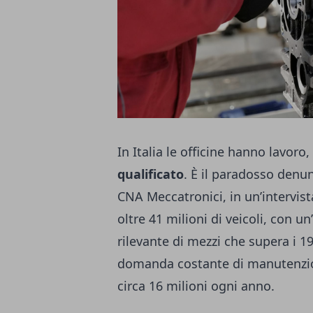
In Italia le officine hanno lavoro
qualificato
. È il paradosso denu
CNA Meccatronici, in un’intervist
oltre 41 milioni di veicoli, con 
rilevante di mezzi che supera i 
domanda costante di manutenzioni,
circa 16 milioni ogni anno.