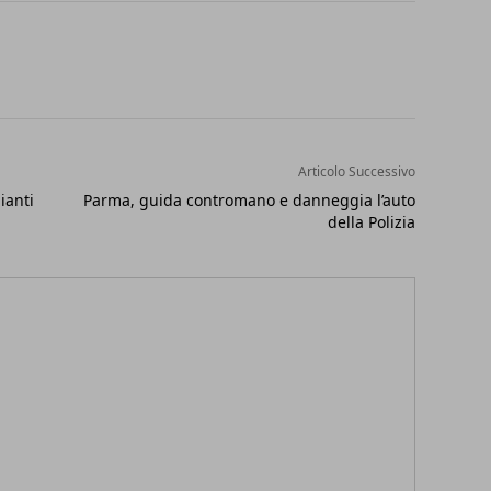
Articolo Successivo
ianti
Parma, guida contromano e danneggia l’auto
della Polizia